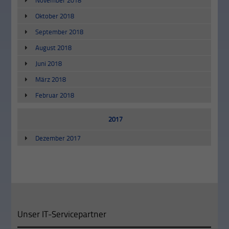
Oktober 2018
September 2018
August 2018
Juni 2018
März 2018
Februar 2018
2017
Dezember 2017
Unser IT-Servicepartner