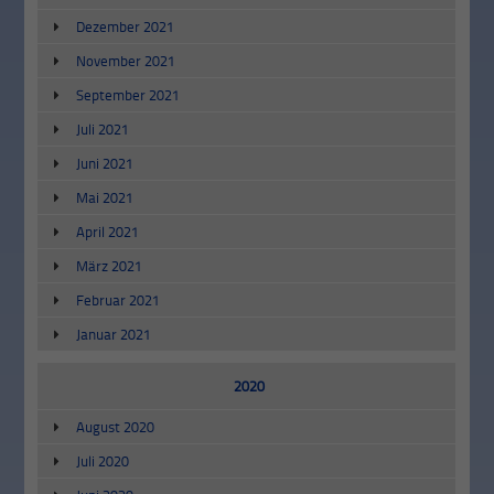
Dezember 2021
November 2021
September 2021
Juli 2021
Juni 2021
Mai 2021
April 2021
März 2021
Februar 2021
Januar 2021
2020
August 2020
Juli 2020