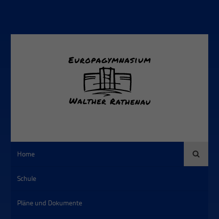
Suche
Home
Schule
Pläne und Dokumente