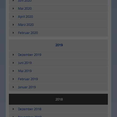
Juni 2020
Mai 2020
April 2020
März 2020
Februar 2020
2019
Dezember 2019
Juni 2019
Mai 2019
Februar 2019
Januar 2019
2018
Dezember 2018
November 2018