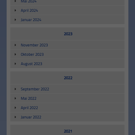
Mai 2024
April 2024
Januar 2024
2023
November 2023
Oktober 2023
August 2023
2022
September 2022
Mai 2022
April 2022
Januar 2022
2021