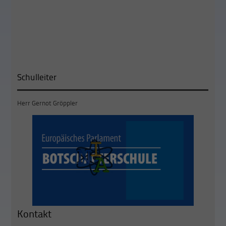
Schulleiter
Herr Gernot Gröppler
Kontakt