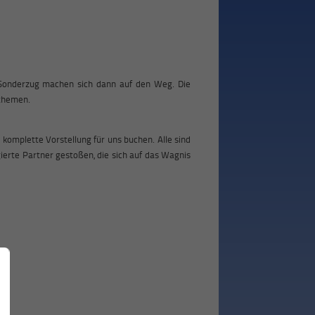
n Sonderzug machen sich dann auf den Weg. Die
sthemen.
 komplette Vorstellung für uns buchen. Alle sind
gierte Partner gestoßen, die sich auf das Wagnis