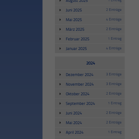
August 2025
Juni 2025
2 Einträge
Mai 2025
4 Einträge
März 2025
2 Einträge
Februar 2025
1 Eintrag
Januar 2025
4 Einträge
2024
Dezember 2024
3 Einträge
November 2024
3 Einträge
Oktober 2024
2 Einträge
September 2024
1 Eintrag
Juni 2024
2 Einträge
Mai 2024
2 Einträge
April 2024
1 Eintrag