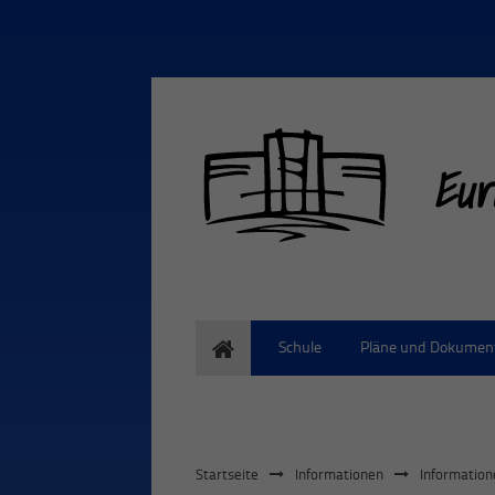
Eur
Home
Schule
Pläne und Dokumen
Startseite
Informationen
Information