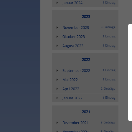
Januar 2024
1 Eintrag
2023
November 2023
3 Einträge
Oktober 2023
1 Eintrag
August 2023
1 Eintrag
2022
September 2022
1 Eintrag
Mai 2022
1 Eintrag
April 2022
2 Einträge
Januar 2022
1 Eintrag
2021
Dezember 2021
3 Einträge
November 2021
3 Einträge