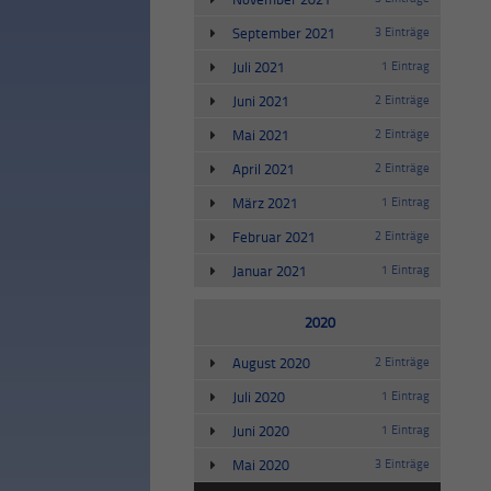
September 2021
3 Einträge
Juli 2021
1 Eintrag
Juni 2021
2 Einträge
Mai 2021
2 Einträge
April 2021
2 Einträge
März 2021
1 Eintrag
Februar 2021
2 Einträge
Januar 2021
1 Eintrag
2020
August 2020
2 Einträge
Juli 2020
1 Eintrag
Juni 2020
1 Eintrag
Mai 2020
3 Einträge