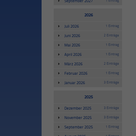
September 2027
1 Eintrag
2026
Juli 2026
1 Eintrag
Juni 2026
2 Einträge
Mai 2026
1 Eintrag
April 2026
1 Eintrag
März 2026
2 Einträge
Februar 2026
1 Eintrag
Januar 2026
3 Einträge
2025
Dezember 2025
3 Einträge
November 2025
3 Einträge
September 2025
1 Eintrag
1 Eintrag