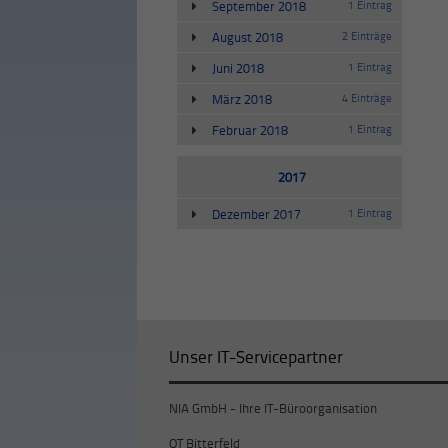
September 2018
1 Eintrag
August 2018
2 Einträge
Juni 2018
1 Eintrag
März 2018
4 Einträge
Februar 2018
1 Eintrag
2017
Dezember 2017
1 Eintrag
Unser IT-Servicepartner
NIA GmbH - Ihre IT-Büroorganisation
OT Bitterfeld