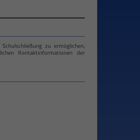
Schulschließung zu ermöglichen,
lichen Kontaktinformationen der