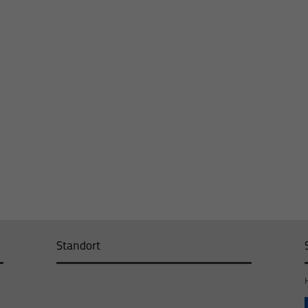
Standort