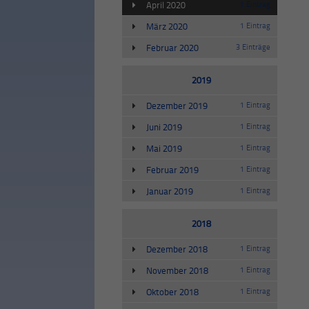
April 2020
1 Eintrag
März 2020
1 Eintrag
Februar 2020
3 Einträge
2019
Dezember 2019
1 Eintrag
Juni 2019
1 Eintrag
Mai 2019
1 Eintrag
Februar 2019
1 Eintrag
Januar 2019
1 Eintrag
2018
Dezember 2018
1 Eintrag
November 2018
1 Eintrag
Oktober 2018
1 Eintrag