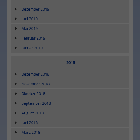
Dezember 2019
Juni 2019
Mai 2019
Februar 2019
Januar 2019
2018
Dezember 2018
November 2018
Oktober 2018
September 2018
August 2018
Juni 2018
März 2018