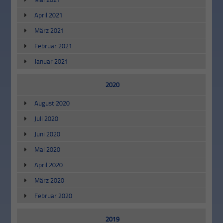
April 2021
März 2021
Februar 2021
Januar 2021
2020
August 2020
Juli 2020
Juni 2020
Mai 2020
April 2020
März 2020
Februar 2020
2019