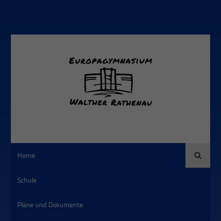
Suche
Home
Schule
Pläne und Dokumente