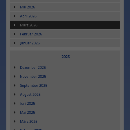
Mai 2026
April 2026
März 2026
Februar 2026
Januar 2026
2025
Dezember 2025
November 2025
September 2025
August 2025
Juni 2025
Mai 2025
März 2025