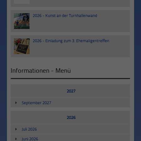
Sep
2026 - Kunst an der Turnhallenwand
03
Jul
2026 - Einladung zum 3. Ehemaligentreffen
20
Jun
Informationen - Menü
2027
September 2027
2026
Juli 2026
Juni 2026