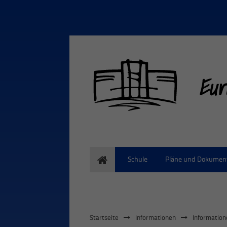
Eur
Home
Schule
Pläne und Dokumen
Startseite
Informationen
Information