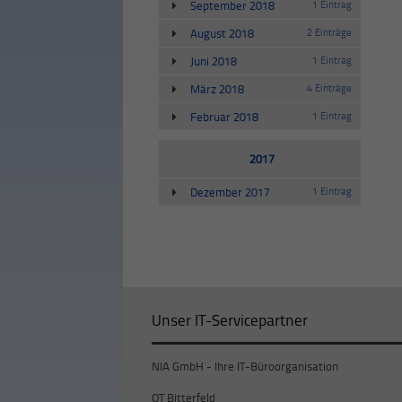
September 2018
1 Eintrag
August 2018
2 Einträge
Juni 2018
1 Eintrag
März 2018
4 Einträge
Februar 2018
1 Eintrag
2017
Dezember 2017
1 Eintrag
Unser IT-Servicepartner
NIA GmbH - Ihre IT-Büroorganisation
OT Bitterfeld