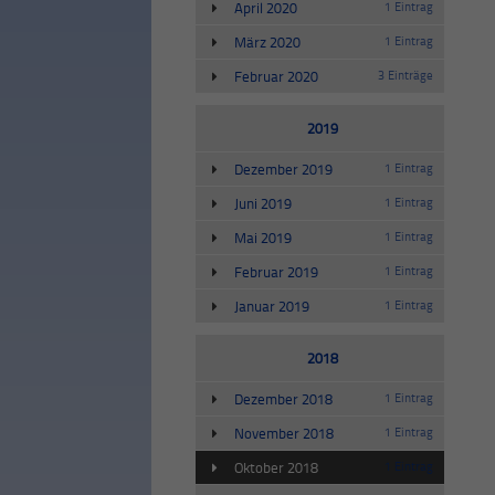
April 2020
1 Eintrag
März 2020
1 Eintrag
Februar 2020
3 Einträge
2019
Dezember 2019
1 Eintrag
Juni 2019
1 Eintrag
Mai 2019
1 Eintrag
Februar 2019
1 Eintrag
Januar 2019
1 Eintrag
2018
Dezember 2018
1 Eintrag
November 2018
1 Eintrag
Oktober 2018
1 Eintrag