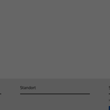
Standort