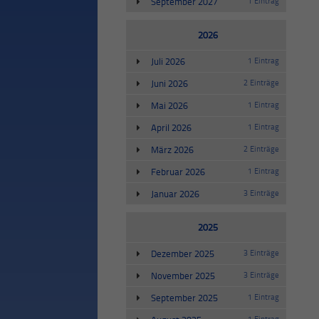
September 2027
1 Eintrag
2026
Juli 2026
1 Eintrag
Juni 2026
2 Einträge
Mai 2026
1 Eintrag
April 2026
1 Eintrag
März 2026
2 Einträge
Februar 2026
1 Eintrag
Januar 2026
3 Einträge
2025
Dezember 2025
3 Einträge
November 2025
3 Einträge
September 2025
1 Eintrag
1 Eintrag