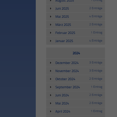
August 2025
Juni 2025
2 Einträge
Mai 2025
4 Einträge
März 2025
2 Einträge
Februar 2025
1 Eintrag
Januar 2025
4 Einträge
2024
Dezember 2024
3 Einträge
November 2024
3 Einträge
Oktober 2024
2 Einträge
September 2024
1 Eintrag
Juni 2024
2 Einträge
Mai 2024
2 Einträge
April 2024
1 Eintrag