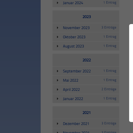
Januar 2024
1 Eintrag
2023
November 2023
3 Einträge
Oktober 2023
1 Eintrag
August 2023
1 Eintrag
2022
September 2022
1 Eintrag
Mai 2022
1 Eintrag
April 2022
2 Einträge
Januar 2022
1 Eintrag
2021
Dezember 2021
3 Einträge
November 2021
3 Einträge