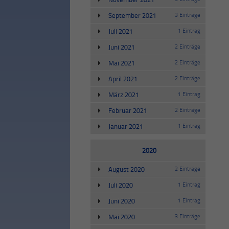
September 2021
3 Einträge
Juli 2021
1 Eintrag
Juni 2021
2 Einträge
Mai 2021
2 Einträge
April 2021
2 Einträge
März 2021
1 Eintrag
Februar 2021
2 Einträge
Januar 2021
1 Eintrag
2020
August 2020
2 Einträge
Juli 2020
1 Eintrag
Juni 2020
1 Eintrag
Mai 2020
3 Einträge